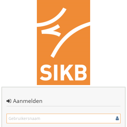
Aanmelden